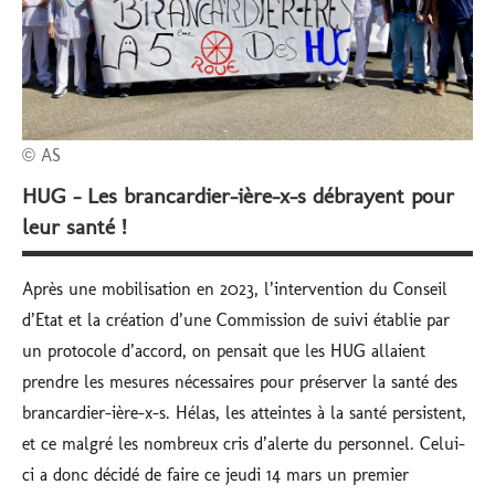
© AS
HUG – Les brancardier-ière-x-s débrayent pour
leur santé !
Après une mobilisation en 2023, l’intervention du Conseil
d’Etat et la création d’une Commission de suivi établie par
un protocole d’accord, on pensait que les HUG allaient
prendre les mesures nécessaires pour préserver la santé des
brancardier-ière-x-s. Hélas, les atteintes à la santé persistent,
et ce malgré les nombreux cris d’alerte du personnel. Celui-
ci a donc décidé de faire ce jeudi 14 mars un premier