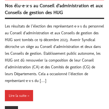
Nos élu·e·x·s au Conseil d’administration et aux
Conseils de gestion des HUG
Les résultats de l’élection des représentant·e·x·s du personnel
au Conseil d’administration et aux Conseils de gestion des
HUG sont tombés ce 19 décembre 2023. Avenir Syndical
décroche un siège au Conseil d’administration et deux dans
les Conseils de gestion. Etablissement public autonome, les
HUG ont dû renouveler la composition de leur Conseil
d’administration (CA) et des Comités de gestion (CG) de
leurs Départements. Cela a occasionné l’élection de
représentant·e·x·s du […]
Lire la suite