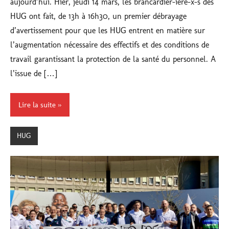
aujourd’hui. Hier, jeudi 14 mars, les brancardier-ière-x-s des
HUG ont fait, de 13h à 16h30, un premier débrayage
d’avertissement pour que les HUG entrent en matière sur
l’augmentation nécessaire des effectifs et des conditions de
travail garantissant la protection de la santé du personnel. A
l’issue de […]
Lire la suite
HUG