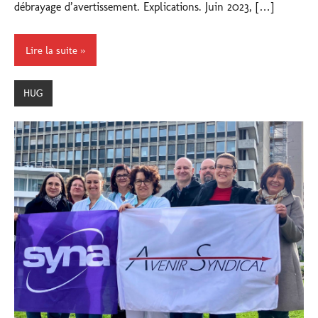
débrayage d’avertissement. Explications. Juin 2023, […]
Lire la suite
HUG