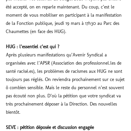
été accepté, on en reparle maintenant. Du coup, c’est le
moment de vous mobiliser en participant à la manifestation
de la Fonction publique, jeudi 19 mars à 17h30 au Parc des
Chaumettes (en face des HUG).
HUG : l’essentiel c’est qui ?
Après plusieurs manifestations qu’Avenir Syndical a
organisées avec l’APSR (Association des professionnel.les de
santé racisé.es), les problèmes de racismes aux HUG ne sont
toujours pas réglés. On reviendra prochainement sur ce sujet
ô combien sensible. Mais le reste du personnel n’est souvent
pas écouté non plus. D’où la pétition que votre syndicat va
très prochainement déposer à la Direction. Des nouvelles
bientôt.
SEVE : pétition déposée et discussion engagée