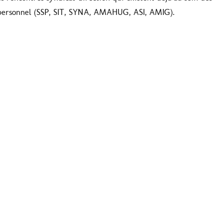
u personnel (SSP, SIT, SYNA, AMAHUG, ASI, AMIG).