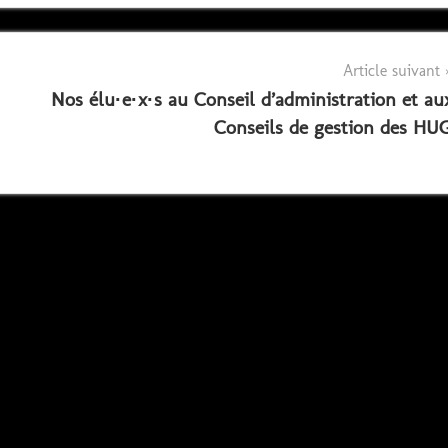
Article suivant
Nos élu·e·x·s au Conseil d’administration et au
Conseils de gestion des HU