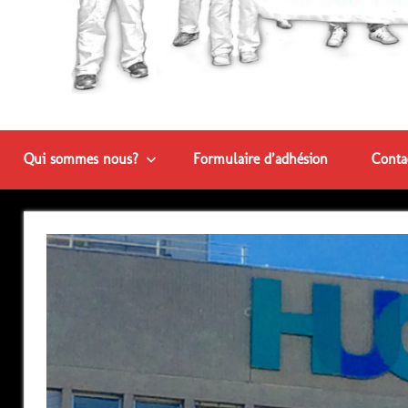
Qui sommes nous?
Formulaire d’adhésion
Conta