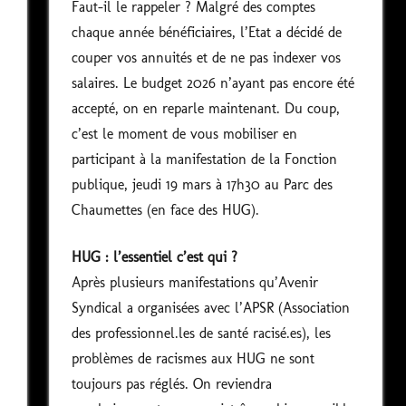
Faut-il le rappeler ? Malgré des comptes
chaque année bénéficiaires, l’Etat a décidé de
couper vos annuités et de ne pas indexer vos
salaires. Le budget 2026 n’ayant pas encore été
accepté, on en reparle maintenant. Du coup,
c’est le moment de vous mobiliser en
participant à la manifestation de la Fonction
publique, jeudi 19 mars à 17h30 au Parc des
Chaumettes (en face des HUG).
HUG : l’essentiel c’est qui ?
Après plusieurs manifestations qu’Avenir
Syndical a organisées avec l’APSR (Association
des professionnel.les de santé racisé.es), les
problèmes de racismes aux HUG ne sont
toujours pas réglés. On reviendra