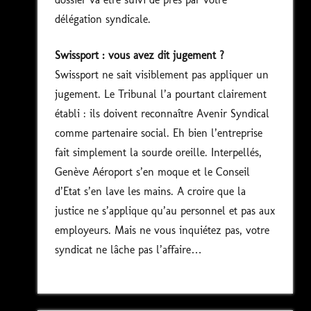
délégation syndicale.
Swissport : vous avez dit jugement ?
Swissport ne sait visiblement pas appliquer un
jugement. Le Tribunal l’a pourtant clairement
établi : ils doivent reconnaître Avenir Syndical
comme partenaire social. Eh bien l’entreprise
fait simplement la sourde oreille. Interpellés,
Genève Aéroport s’en moque et le Conseil
d’Etat s’en lave les mains. A croire que la
justice ne s’applique qu’au personnel et pas aux
employeurs. Mais ne vous inquiétez pas, votre
syndicat ne lâche pas l’affaire…