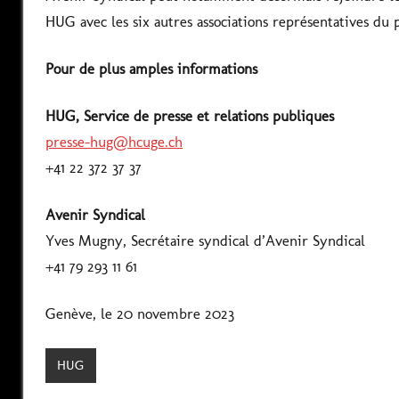
HUG avec les six autres associations représentatives d
Pour de plus amples informations
HUG, Service de presse et relations publiques
presse-hug@hcuge.ch
+41 22 372 37 37
Avenir Syndical
Yves Mugny, Secrétaire syndical d’Avenir Syndical
+41 79 293 11 61
Genève, le 20 novembre 2023
HUG