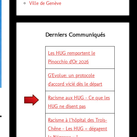
Ville de Genève
Derniers Communiqués
Les HUG remportent le
Pinocchio d'Or 2026
G'Evolue: un protocole
d'accord vicié dès le départ
Racisme aux HUG - Ce que les
HUG ne disent pas
Racisme à l’hôpital des Trois-
Chêne – Les HUG « dégagent