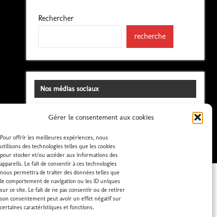
Rechercher
recherche
Nos médias sociaux
Gérer le consentement aux cookies
Pour offrir les meilleures expériences, nous
utilisons des technologies telles que les cookies
pour stocker et/ou accéder aux informations des
appareils. Le fait de consentir à ces technologies
nous permettra de traiter des données telles que
le comportement de navigation ou les ID uniques
sur ce site. Le fait de ne pas consentir ou de retirer
son consentement peut avoir un effet négatif sur
certaines caractéristiques et fonctions.