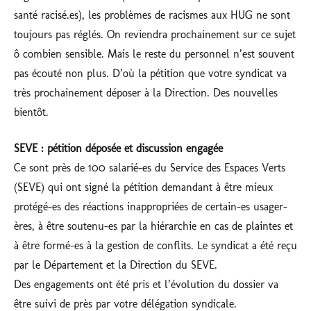
santé racisé.es), les problèmes de racismes aux HUG ne sont
toujours pas réglés. On reviendra prochainement sur ce sujet
ô combien sensible. Mais le reste du personnel n’est souvent
pas écouté non plus. D’où la pétition que votre syndicat va
très prochainement déposer à la Direction. Des nouvelles
bientôt.
SEVE : pétition déposée et discussion engagée
Ce sont près de 100 salarié-es du Service des Espaces Verts
(SEVE) qui ont signé la pétition demandant à être mieux
protégé-es des réactions inappropriées de certain-es usager-
ères, à être soutenu-es par la hiérarchie en cas de plaintes et
à être formé-es à la gestion de conflits. Le syndicat a été reçu
par le Département et la Direction du SEVE.
Des engagements ont été pris et l’évolution du dossier va
être suivi de près par votre délégation syndicale.