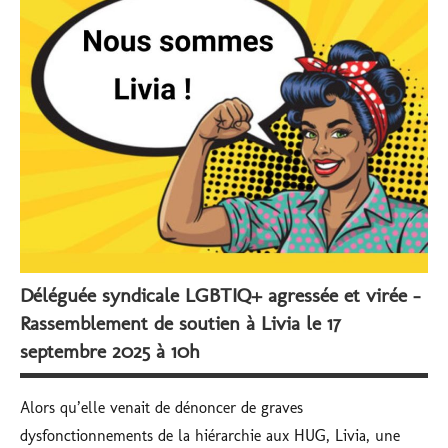
subventionnés
Déléguée syndicale LGBTIQ+ agressée et virée –
Rassemblement de soutien à Livia le 17
septembre 2025 à 10h
Alors qu’elle venait de dénoncer de graves
dysfonctionnements de la hiérarchie aux HUG, Livia, une