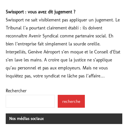
Swissport : vous avez dit jugement ?
Swissport ne sait visiblement pas appliquer un jugement. Le
Tribunal l’a pourtant clairement établi : ils doivent
reconnaître Avenir Syndical comme partenaire social. Eh
bien l’entreprise fait simplement la sourde oreille.
Interpellés, Genève Aéroport s’en moque et le Conseil d’Etat
s’en lave les mains. A croire que la justice ne s’applique
qu’au personnel et pas aux employeurs. Mais ne vous
inquiétez pas, votre syndicat ne lâche pas l’affaire…
Rechercher
recherche
Nos médias sociaux