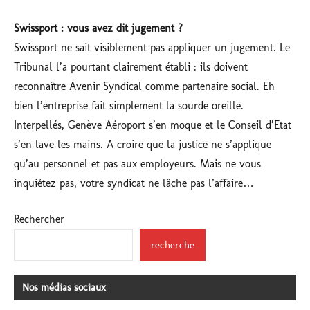
Swissport : vous avez dit jugement ?
Swissport ne sait visiblement pas appliquer un jugement. Le
Tribunal l’a pourtant clairement établi : ils doivent
reconnaître Avenir Syndical comme partenaire social. Eh
bien l’entreprise fait simplement la sourde oreille.
Interpellés, Genève Aéroport s’en moque et le Conseil d’Etat
s’en lave les mains. A croire que la justice ne s’applique
qu’au personnel et pas aux employeurs. Mais ne vous
inquiétez pas, votre syndicat ne lâche pas l’affaire…
Rechercher
recherche
Nos médias sociaux