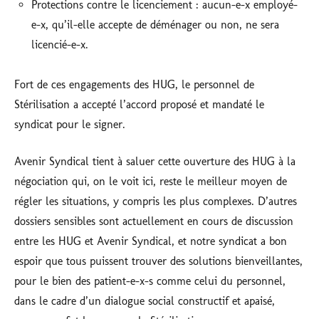
Protections contre le licenciement : aucun-e-x employé-
e-x, qu’il-elle accepte de déménager ou non, ne sera
licencié-e-x.
Fort de ces engagements des HUG, le personnel de
Stérilisation a accepté l’accord proposé et mandaté le
syndicat pour le signer.
Avenir Syndical tient à saluer cette ouverture des HUG à la
négociation qui, on le voit ici, reste le meilleur moyen de
régler les situations, y compris les plus complexes. D’autres
dossiers sensibles sont actuellement en cours de discussion
entre les HUG et Avenir Syndical, et notre syndicat a bon
espoir que tous puissent trouver des solutions bienveillantes,
pour le bien des patient-e-x-s comme celui du personnel,
dans le cadre d’un dialogue social constructif et apaisé,