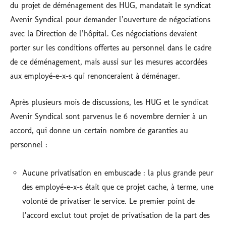
du projet de déménagement des HUG, mandatait le syndicat
Avenir Syndical pour demander l’ouverture de négociations
avec la Direction de l’hôpital. Ces négociations devaient
porter sur les conditions offertes au personnel dans le cadre
de ce déménagement, mais aussi sur les mesures accordées
aux employé-e-x-s qui renonceraient à déménager.
Après plusieurs mois de discussions, les HUG et le syndicat
Avenir Syndical sont parvenus le 6 novembre dernier à un
accord, qui donne un certain nombre de garanties au
personnel :
Aucune privatisation en embuscade : la plus grande peur
des employé-e-x-s était que ce projet cache, à terme, une
volonté de privatiser le service. Le premier point de
l’accord exclut tout projet de privatisation de la part des