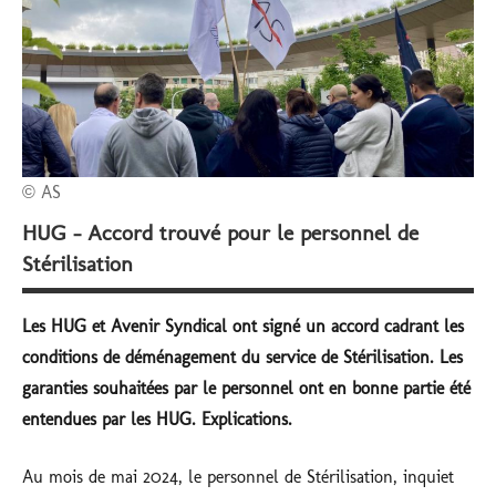
subventionnés
© AS
HUG – Accord trouvé pour le personnel de
Stérilisation
Les HUG et Avenir Syndical ont signé un accord cadrant les
conditions de déménagement du service de Stérilisation. Les
garanties souhaitées par le personnel ont en bonne partie été
entendues par les HUG. Explications.
Au mois de mai 2024, le personnel de Stérilisation, inquiet