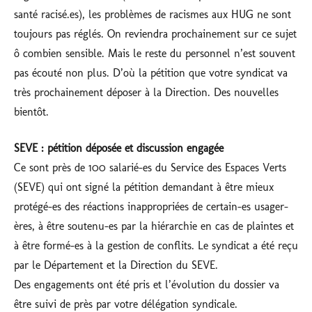
santé racisé.es), les problèmes de racismes aux HUG ne sont
toujours pas réglés. On reviendra prochainement sur ce sujet
ô combien sensible. Mais le reste du personnel n’est souvent
pas écouté non plus. D’où la pétition que votre syndicat va
très prochainement déposer à la Direction. Des nouvelles
bientôt.
SEVE : pétition déposée et discussion engagée
Ce sont près de 100 salarié-es du Service des Espaces Verts
(SEVE) qui ont signé la pétition demandant à être mieux
protégé-es des réactions inappropriées de certain-es usager-
ères, à être soutenu-es par la hiérarchie en cas de plaintes et
à être formé-es à la gestion de conflits. Le syndicat a été reçu
par le Département et la Direction du SEVE.
Des engagements ont été pris et l’évolution du dossier va
être suivi de près par votre délégation syndicale.