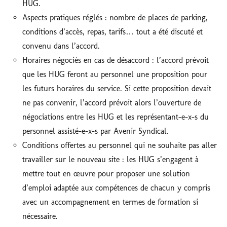
HUG.
Aspects pratiques réglés : nombre de places de parking,
conditions d’accès, repas, tarifs… tout a été discuté et
convenu dans l’accord.
Horaires négociés en cas de désaccord : l’accord prévoit
que les HUG feront au personnel une proposition pour
les futurs horaires du service. Si cette proposition devait
ne pas convenir, l’accord prévoit alors l’ouverture de
négociations entre les HUG et les représentant-e-x-s du
personnel assisté-e-x-s par Avenir Syndical.
Conditions offertes au personnel qui ne souhaite pas aller
travailler sur le nouveau site : les HUG s’engagent à
mettre tout en œuvre pour proposer une solution
d’emploi adaptée aux compétences de chacun y compris
avec un accompagnement en termes de formation si
nécessaire.