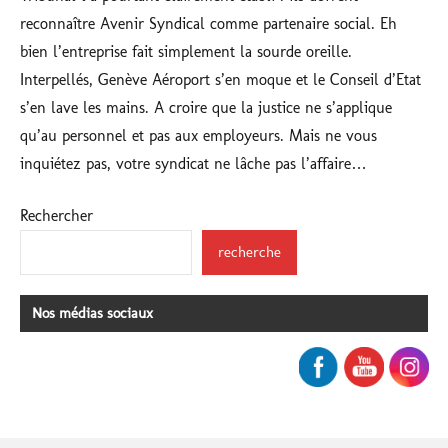
reconnaître Avenir Syndical comme partenaire social. Eh
bien l’entreprise fait simplement la sourde oreille.
Interpellés, Genève Aéroport s’en moque et le Conseil d’Etat
s’en lave les mains. A croire que la justice ne s’applique
qu’au personnel et pas aux employeurs. Mais ne vous
inquiétez pas, votre syndicat ne lâche pas l’affaire…
Rechercher
recherche
Nos médias sociaux