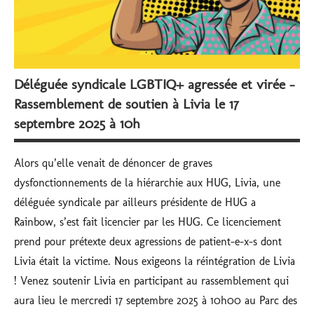
Déléguée syndicale LGBTIQ+ agressée et virée –
Rassemblement de soutien à Livia le 17
septembre 2025 à 10h
Alors qu’elle venait de dénoncer de graves
dysfonctionnements de la hiérarchie aux HUG, Livia, une
déléguée syndicale par ailleurs présidente de HUG a
Rainbow, s’est fait licencier par les HUG. Ce licenciement
prend pour prétexte deux agressions de patient-e-x-s dont
Livia était la victime. Nous exigeons la réintégration de Livia
! Venez soutenir Livia en participant au rassemblement qui
aura lieu le mercredi 17 septembre 2025 à 10h00 au Parc des