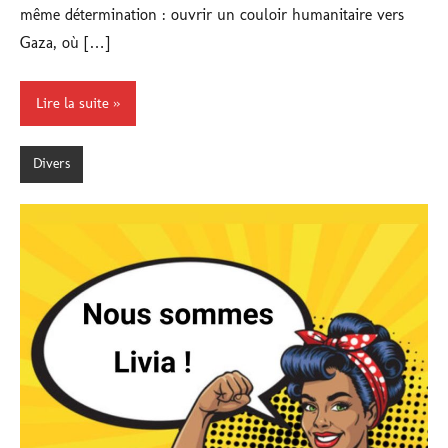
même détermination : ouvrir un couloir humanitaire vers
Gaza, où […]
Lire la suite
Divers