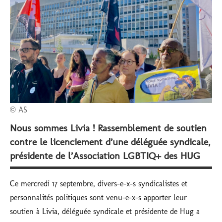
subventionnés
© AS
Nous sommes Livia ! Rassemblement de soutien
contre le licenciement d’une déléguée syndicale,
présidente de l’Association LGBTIQ+ des HUG
Ce mercredi 17 septembre, divers-e-x-s syndicalistes et
personnalités politiques sont venu-e-x-s apporter leur
soutien à Livia, déléguée syndicale et présidente de Hug a