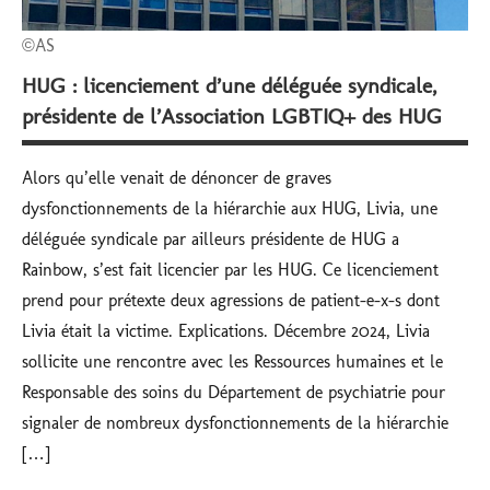
©AS
HUG : licenciement d’une déléguée syndicale,
présidente de l’Association LGBTIQ+ des HUG
Alors qu’elle venait de dénoncer de graves
dysfonctionnements de la hiérarchie aux HUG, Livia, une
déléguée syndicale par ailleurs présidente de HUG a
Rainbow, s’est fait licencier par les HUG. Ce licenciement
prend pour prétexte deux agressions de patient-e-x-s dont
Livia était la victime. Explications. Décembre 2024, Livia
sollicite une rencontre avec les Ressources humaines et le
Responsable des soins du Département de psychiatrie pour
signaler de nombreux dysfonctionnements de la hiérarchie
[…]