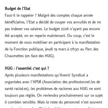
Budget de l’Etat
Faut-il le rappeler ? Malgré des comptes chaque année
bénéficiaires, l’Etat a décidé de couper vos annuités et de ne
pas indexer vos salaires. Le budget 2026 n’ayant pas encore
été accepté, on en reparle maintenant. Du coup, c’est le
moment de vous mobiliser en participant à la manifestation
de la Fonction publique, jeudi 19 mars à 17h30 au Parc des
Chaumettes (en face des HUG).
HUG : l’essentiel c’est qui ?
Après plusieurs manifestations qu’Avenir Syndical a
organisées avec l’APSR (Association des professionnel.les de
santé racisé.es), les problèmes de racismes aux HUG ne sont
toujours pas réglés. On reviendra prochainement sur ce sujet
ô combien sensible. Mais le reste du personnel n’est souvent