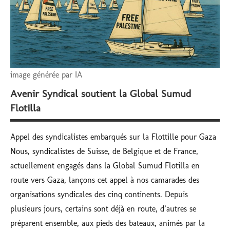
image générée par IA
Avenir Syndical soutient la Global Sumud
Flotilla
Appel des syndicalistes embarqués sur la Flottille pour Gaza
Nous, syndicalistes de Suisse, de Belgique et de France,
actuellement engagés dans la Global Sumud Flotilla en
route vers Gaza, lançons cet appel à nos camarades des
organisations syndicales des cinq continents. Depuis
plusieurs jours, certains sont déjà en route, d’autres se
préparent ensemble, aux pieds des bateaux, animés par la