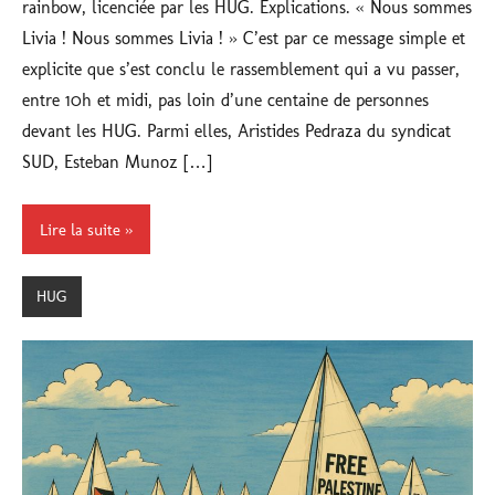
rainbow, licenciée par les HUG. Explications. « Nous sommes
Livia ! Nous sommes Livia ! » C’est par ce message simple et
explicite que s’est conclu le rassemblement qui a vu passer,
entre 10h et midi, pas loin d’une centaine de personnes
devant les HUG. Parmi elles, Aristides Pedraza du syndicat
SUD, Esteban Munoz […]
Lire la suite
HUG